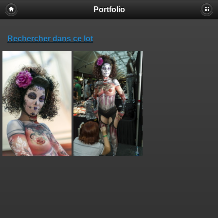
Portfolio
Rechercher dans ce lot