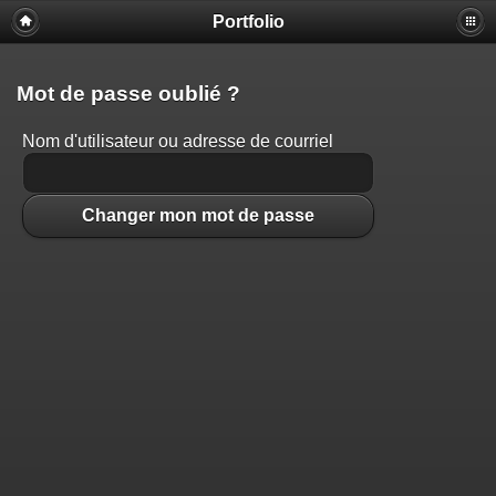
Portfolio
Mot de passe oublié ?
Nom d'utilisateur ou adresse de courriel
Changer mon mot de passe