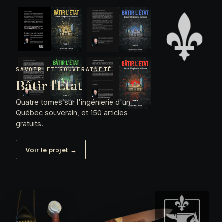
SAVOIR ET SOUVERAINETÉ
Bâtir l'État
Quatre tomes sur l'ingénierie d'un
Québec souverain, et 150 articles
gratuits.
Voir le projet →