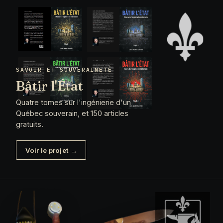
SAVOIR ET SOUVERAINETÉ
Bâtir l'État
Quatre tomes sur l'ingénierie d'un
Québec souverain, et 150 articles
gratuits.
Voir le projet →