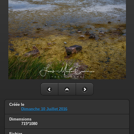
Créée le
Dimanche 10 Juillet 2016
Dimensions
715*1080
Fichier