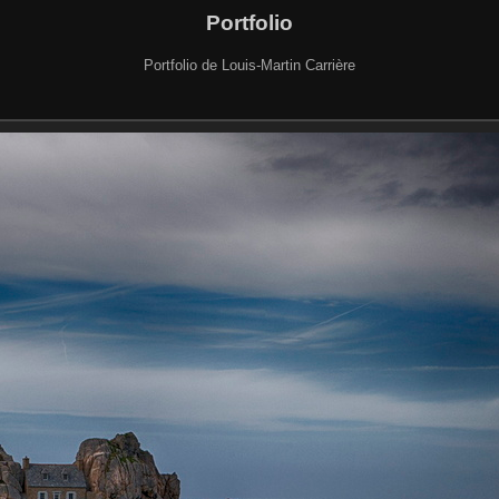
Portfolio
Portfolio de Louis-Martin Carrière