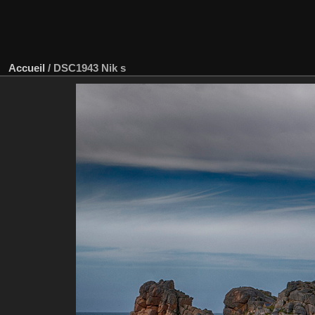
Accueil
/
DSC1943 Nik s