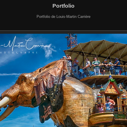
Portfolio
Portfolio de Louis-Martin Carrière