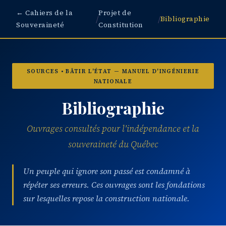
← Cahiers de la
Projet de
/
/
Bibliographie
Souveraineté
Constitution
SOURCES • BÂTIR L'ÉTAT — MANUEL D'INGÉNIERIE
NATIONALE
Bibliographie
Ouvrages consultés pour l'indépendance et la
souveraineté du Québec
Un peuple qui ignore son passé est condamné à
répéter ses erreurs. Ces ouvrages sont les fondations
sur lesquelles repose la construction nationale.