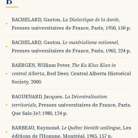
BACHELARD, Gaston.
La Dialectique de la durée
,
Presses universitaires de France, Paris, 1950, 150 p.
BACHELARD, Gaston.
Le matérialisme rationnel
,
Presses universitaires de France, Paris, 1963, 224 p.
BAERGEN, William Peter.
The Ku Klux Klan in
central Alberta
, Red Deer, Central Alberta Historical
Society, 2000.
BAGUENARD, Jacques.
La Décentralisation
territoriale
, Presses universitaires de France, Paris.
Que Sais-Je?, 1980, 124 p.
BARBEAU, Raymond.
Le Québec bientôt unilingue
, Les
éditions de l'Homme, Montréal, 1965, 157 p.