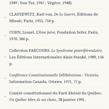
1949 ; Sun-Tse, 1947 ; Végèce, 1948).
CLAUZEWITZ, Karl von.
De la Guerre
, Éditions de
Minuit, Paris, 1955, 754 p.
COHN, Lionel.
L'Âme juive
, Fondation Sefer, Paris,
1970. 366 p.
Collection PARCOURS.
Le Syndrome postréférendaire
,
Les Éditions Internationales Alain Stanké, 1989, 156
p.
Conférence Constitutionnelle Délibérations : Victoria
,
Information Canada, Ottawa, 1971, 77 p.
Comité constitutionnel du Parti libéral du Québec.
Un Québec libre de ses choix
, 28 janvier 1991.